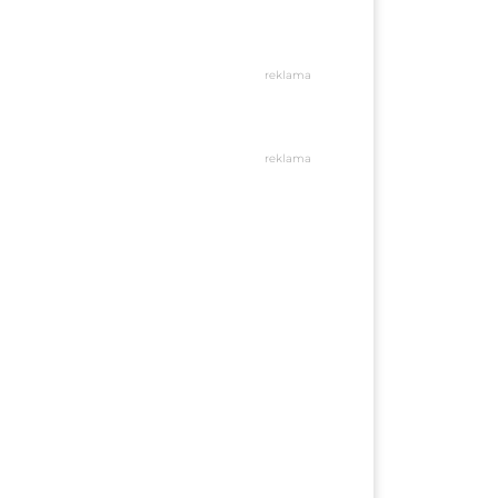
reklama
reklama