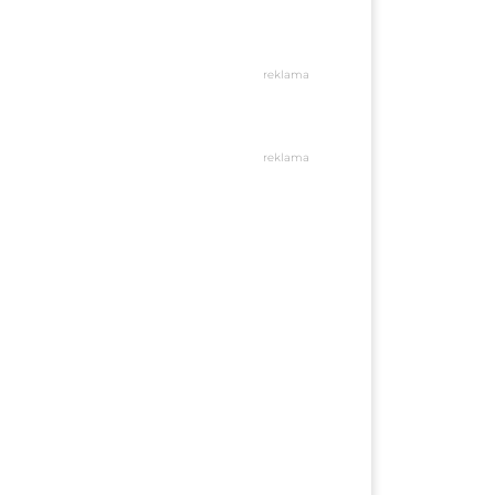
reklama
reklama