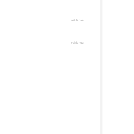
reklama
reklama