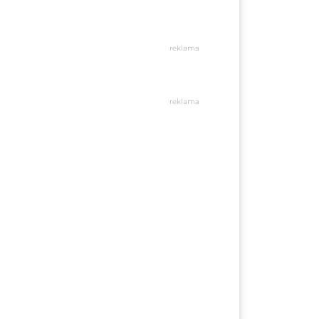
reklama
reklama