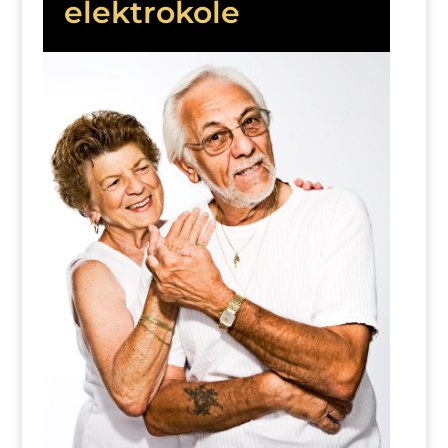
elektrokole