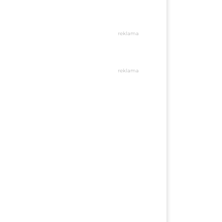
reklama
reklama