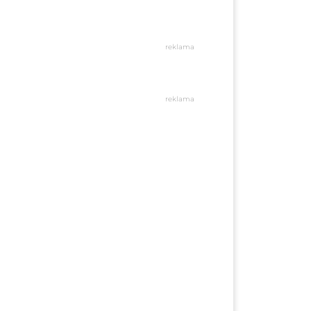
reklama
reklama