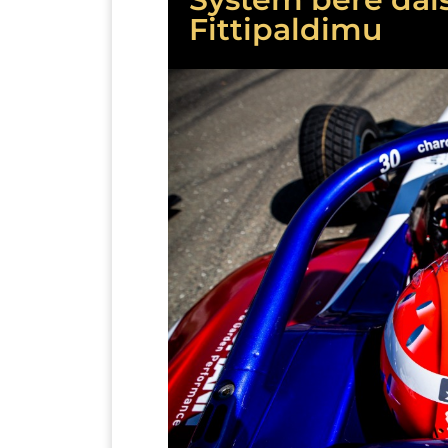
Fittipaldimu