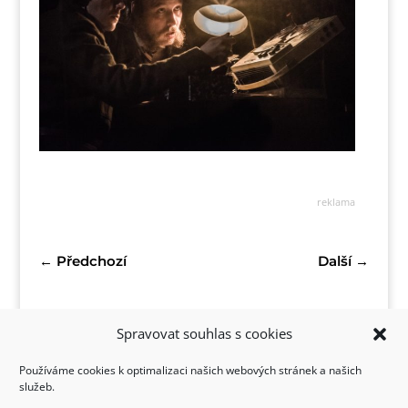
reklama
←
Předchozí
Další
→
Spravovat souhlas s cookies
Používáme cookies k optimalizaci našich webových stránek a našich
služeb.