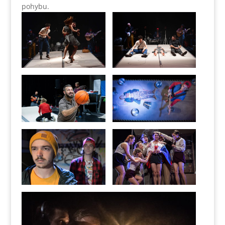
pohybu.