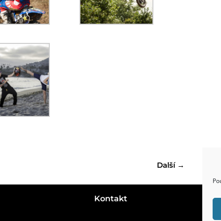
Další
→
Po
Kontakt