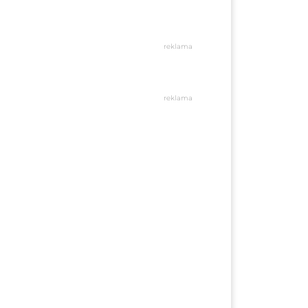
reklama
reklama