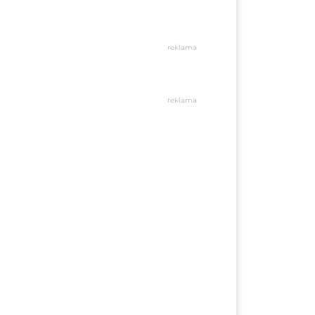
reklama
reklama