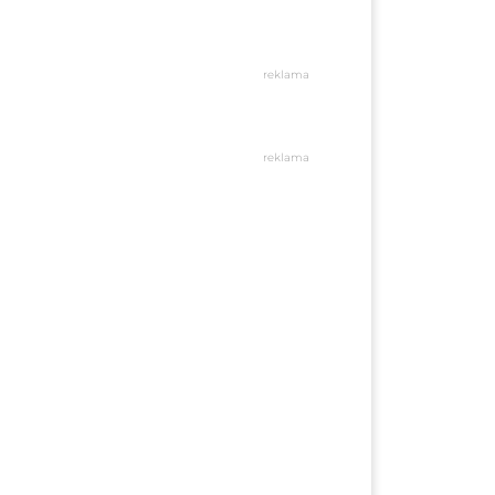
reklama
reklama