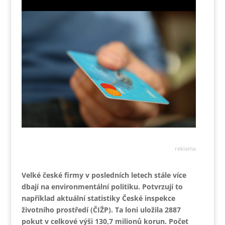
reklama
Velké české firmy v posledních letech stále více
dbají na environmentální politiku. Potvrzují to
například aktuální statistiky České inspekce
životního prostředí (ČIŽP). Ta loni uložila
2887
pokut v celkové výši 130,7 milionů korun. Počet