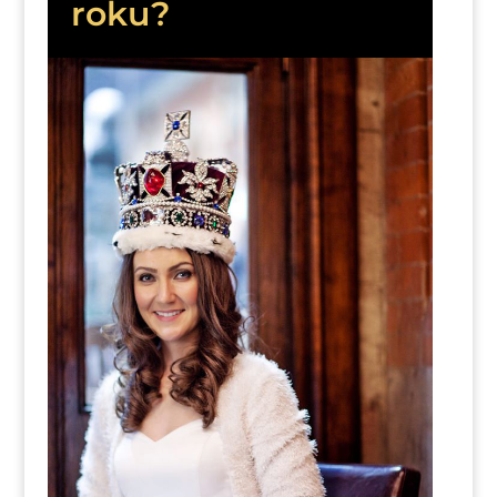
roku?