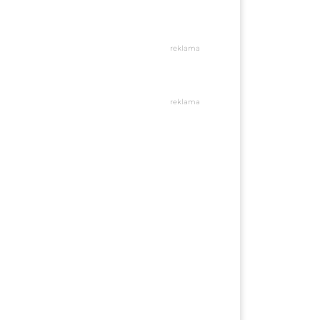
reklama
reklama