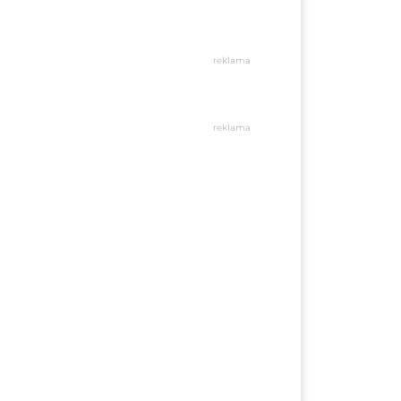
reklama
reklama