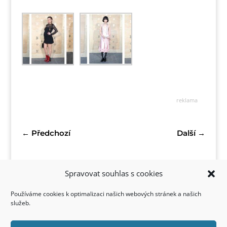
reklama
←
Předchozí
Další
→
Spravovat souhlas s cookies
Používáme cookies k optimalizaci našich webových stránek a našich
služeb.