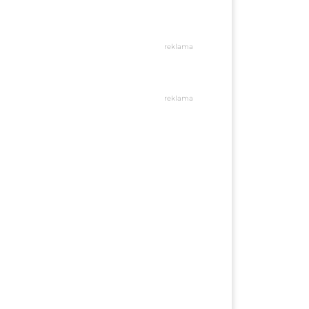
reklama
reklama