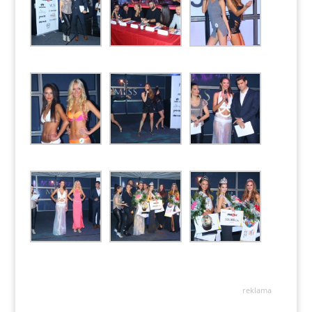
reklama