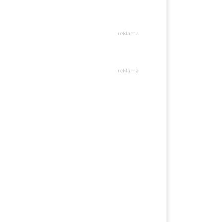
reklama
reklama