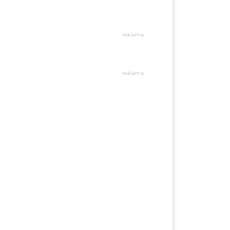
reklama
reklama