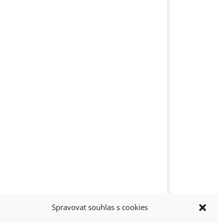
Spravovat souhlas s cookies