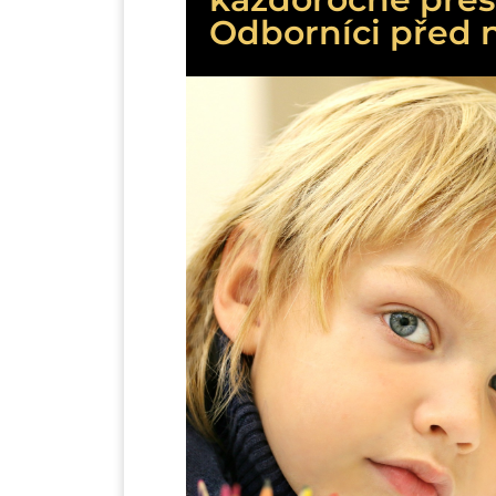
Odborníci před n