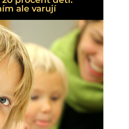
ím ale varují