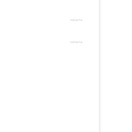
reklama
reklama