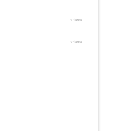
reklama
reklama