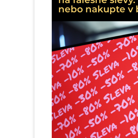
nebo nakupte v 