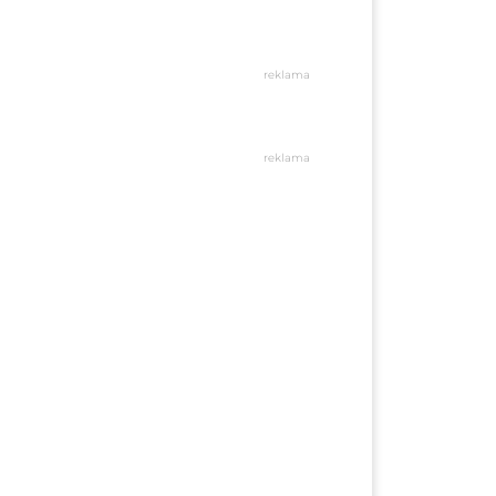
reklama
reklama