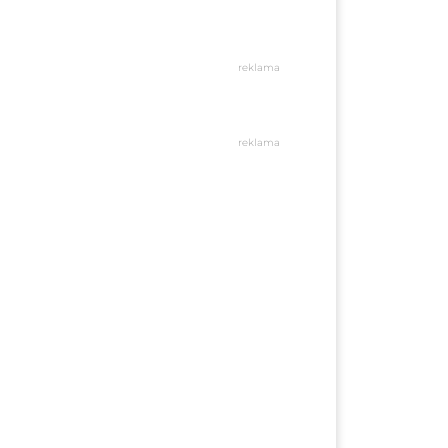
reklama
reklama