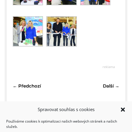
reklama
←
Předchozí
Další
→
Spravovat souhlas s cookies
Používáme cookies k optimalizaci našich webových stránek a našich
služeb.