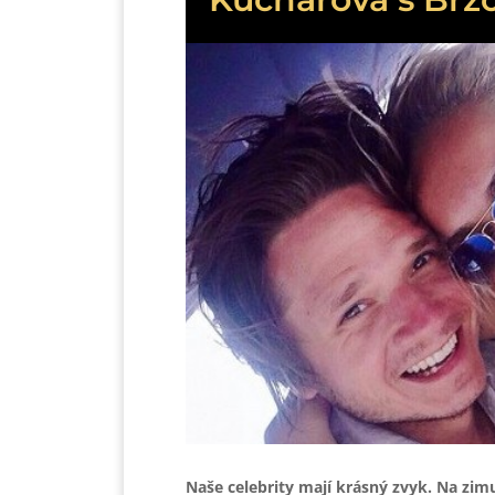
Naše celebrity mají krásný zvyk. Na zim