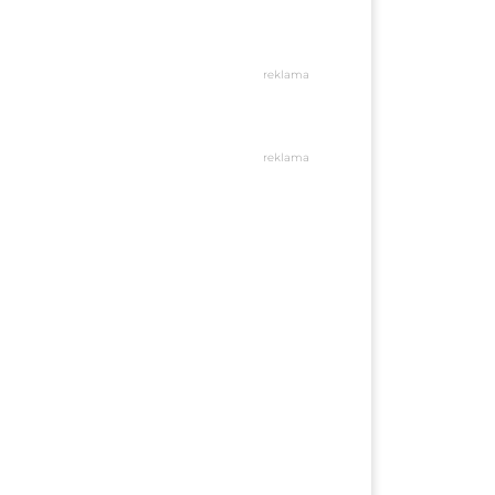
reklama
reklama