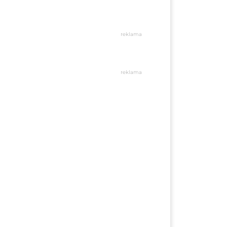
reklama
reklama