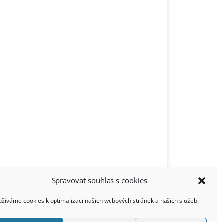
Spravovat souhlas s cookies
užíváme cookies k optimalizaci našich webových stránek a našich služeb.