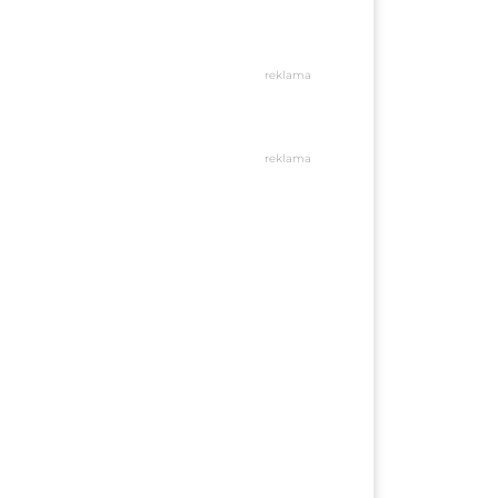
reklama
reklama