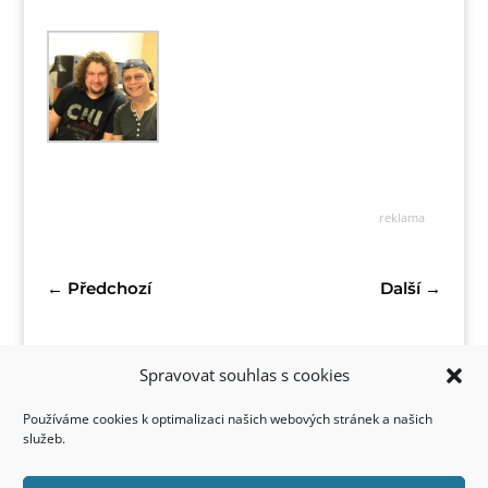
reklama
←
Předchozí
Další
→
Spravovat souhlas s cookies
Používáme cookies k optimalizaci našich webových stránek a našich
služeb.