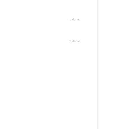
reklama
reklama