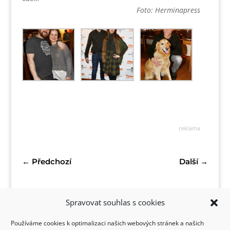
Foto: Herminapress
reklama
←
Předchozí
Další
→
Spravovat souhlas s cookies
Používáme cookies k optimalizaci našich webových stránek a našich