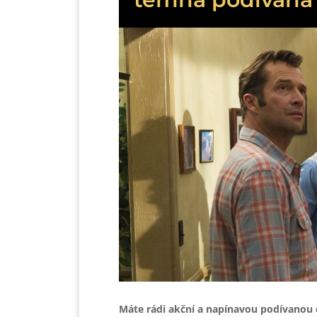
Máte rádi akční a napínavou podívanou 