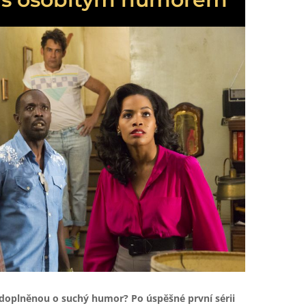
doplněnou o suchý humor? Po úspěšné první sérii