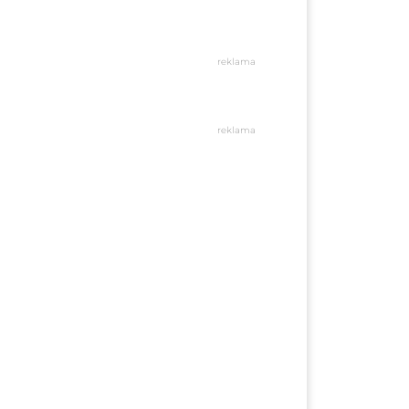
reklama
reklama