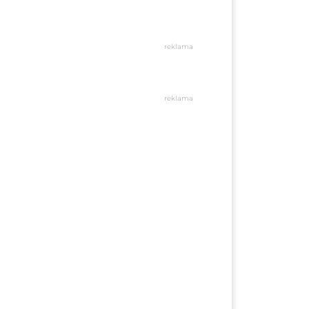
reklama
reklama