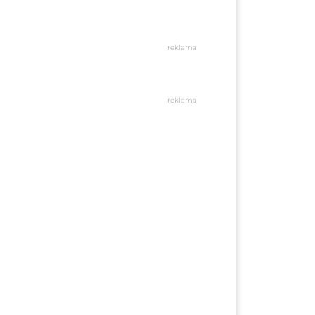
reklama
reklama