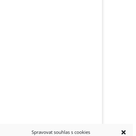
Spravovat souhlas s cookies