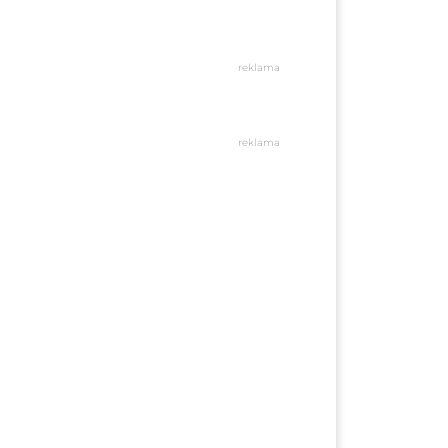
reklama
reklama