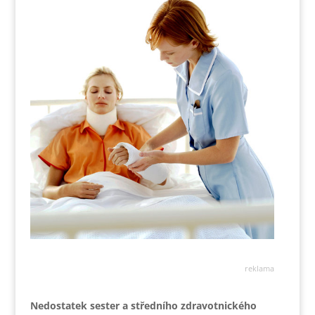
reklama
Nedostatek sester a středního zdravotnického