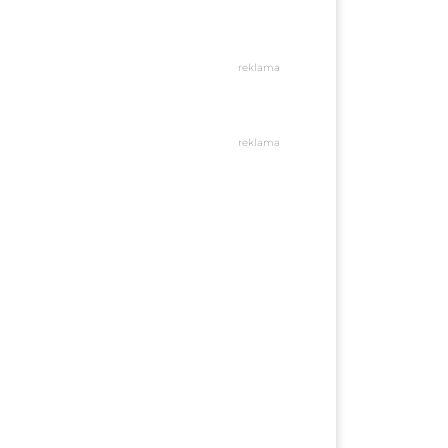
reklama
reklama