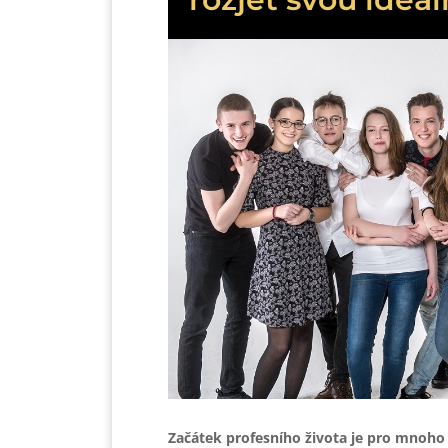
Začátek profesního života je pro mnoho ab