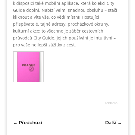
k dispozici také mobilní aplikace, která kolekci City
Guide doplní. Nabízí velmi snadnou obsluhu – stačí
kliknout a víte vše, co vědí místní! Hostující
přispěvatelé, tajné adresy, procházkové okruhy,
kulturní akce: to všechno je záběr cestovních
průvodců City Guide. Jejich používání je intuitivní –
pro vaše nejlepší zážitky z cest.
reklama
←
Předchozí
Další
→