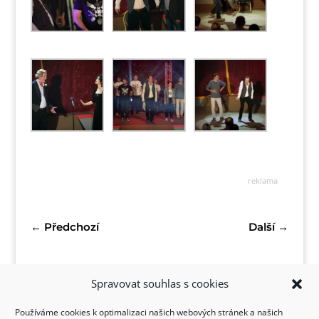
reklama
←
Předchozí
Další
→
Spravovat souhlas s cookies
Používáme cookies k optimalizaci našich webových stránek a našich