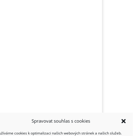
Spravovat souhlas s cookies
užíváme cookies k optimalizaci našich webových stránek a našich služeb.