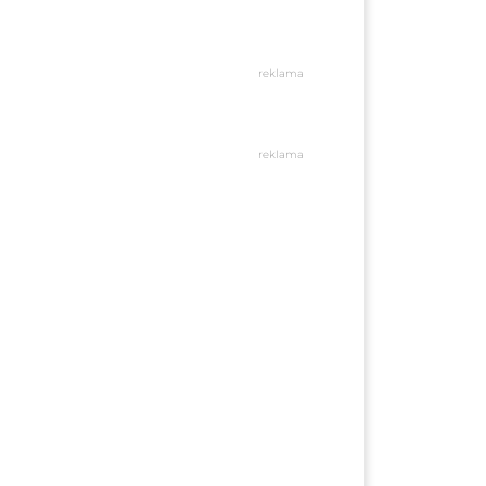
reklama
reklama