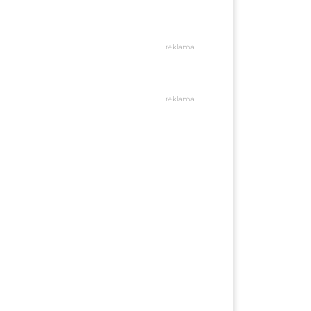
reklama
reklama