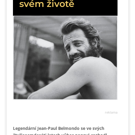
svém životě
reklama
Legendární Jean-Paul Belmondo se ve svých