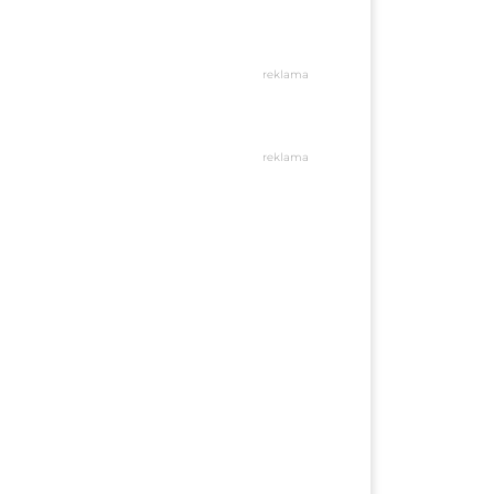
reklama
reklama