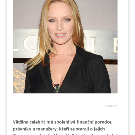
reklama
Většina celebrit má spolehlivé finanční poradce,
právníky a manažery, kteří se starají o jejich