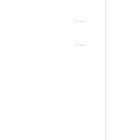
reklama
reklama