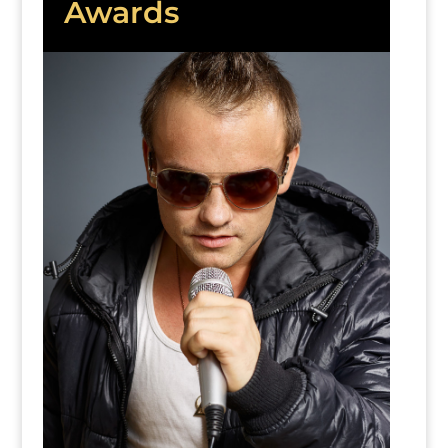
Awards