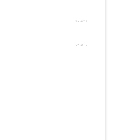
reklama
reklama