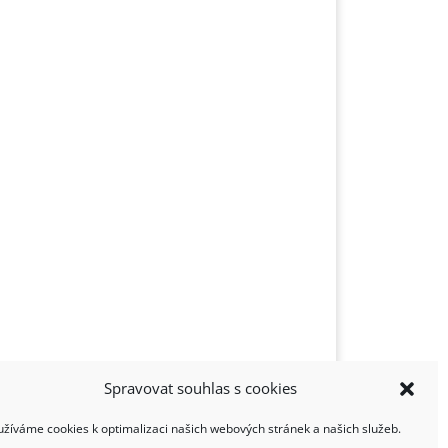
Spravovat souhlas s cookies
užíváme cookies k optimalizaci našich webových stránek a našich služeb.