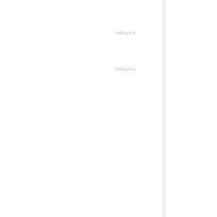
reklama
reklama