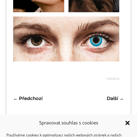
reklama
←
Předchozí
Další
→
Spravovat souhlas s cookies
Používáme cookies k optimalizaci našich webových stránek a našich